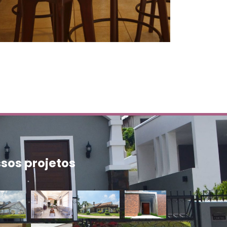
sos projetos