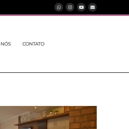
 NÓS
CONTATO