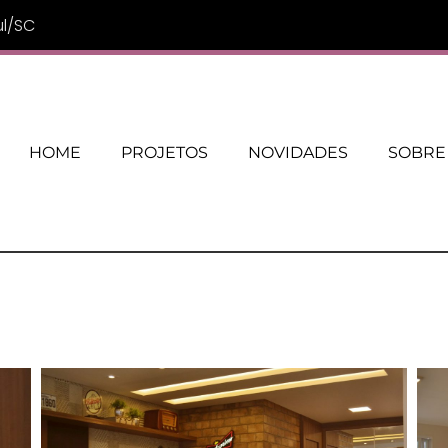
ul/SC
HOME
PROJETOS
NOVIDADES
SOBRE